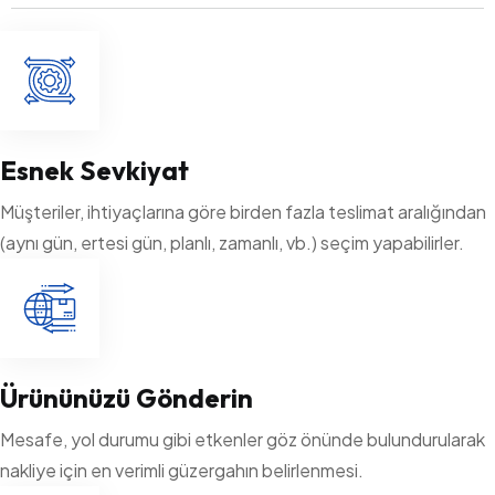
Esnek Sevkiyat
Müşteriler, ihtiyaçlarına göre birden fazla teslimat aralığından
(aynı gün, ertesi gün, planlı, zamanlı, vb.) seçim yapabilirler.
Ürününüzü Gönderin
Mesafe, yol durumu gibi etkenler göz önünde bulundurularak
nakliye için en verimli güzergahın belirlenmesi.