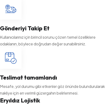
Gönderiyi Takip Et
Kullanıcılarınız için birincil sorunu çözen temel özelliklere
odaklanın, böylece doğrudan değer sunabilirsiniz.
Teslimat tamamlandı
Mesafe, yol durumu gibi etkenler göz önünde bulundurularak
nakliye için en verimli güzergahın belirlenmesi.
Eryıldız Lojistik