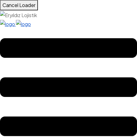
Cancel Loader