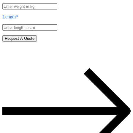
Length*