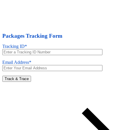
Packages Tracking Form
Tracking ID*
Email Address*