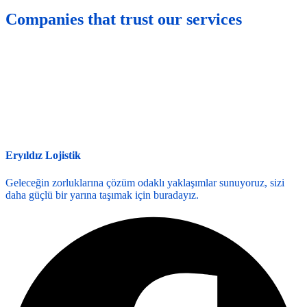
Companies that trust our services
Eryıldız Lojistik
Geleceğin zorluklarına çözüm odaklı yaklaşımlar sunuyoruz, sizi
daha güçlü bir yarına taşımak için buradayız.