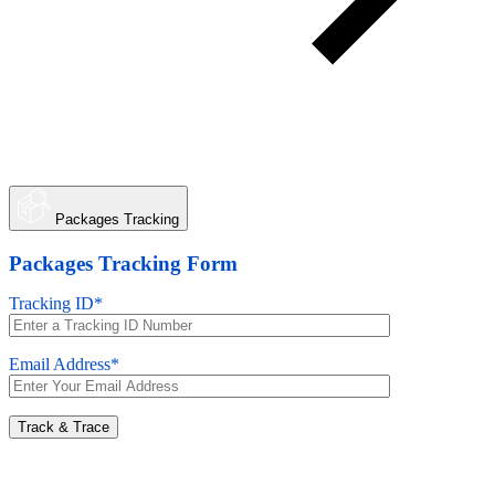
Packages Tracking
Packages Tracking Form
Tracking ID*
Email Address*