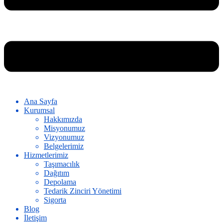
Ana Sayfa
Kurumsal
Hakkımızda
Misyonumuz
Vizyonumuz
Belgelerimiz
Hizmetlerimiz
Taşımacılık
Dağıtım
Depolama
Tedarik Zinciri Yönetimi
Sigorta
Blog
İletişim